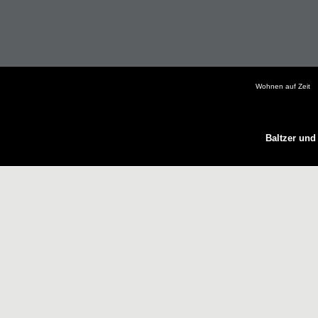
Wohnen auf Zeit
Baltzer und